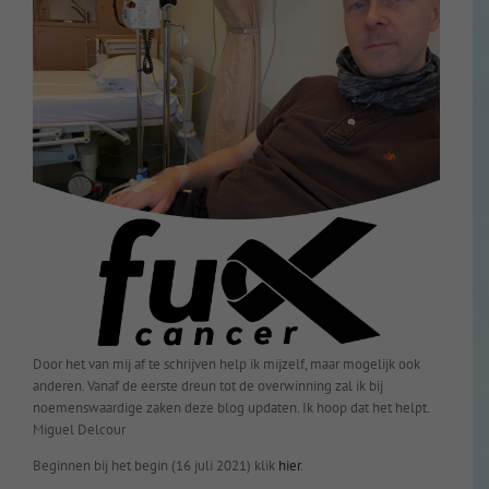
Door het van mij af te schrijven help ik mijzelf, maar mogelijk ook
anderen. Vanaf de eerste dreun tot de overwinning zal ik bij
noemenswaardige zaken deze blog updaten. Ik hoop dat het helpt.
Miguel Delcour
Beginnen bij het begin (16 juli 2021) klik
hier
.