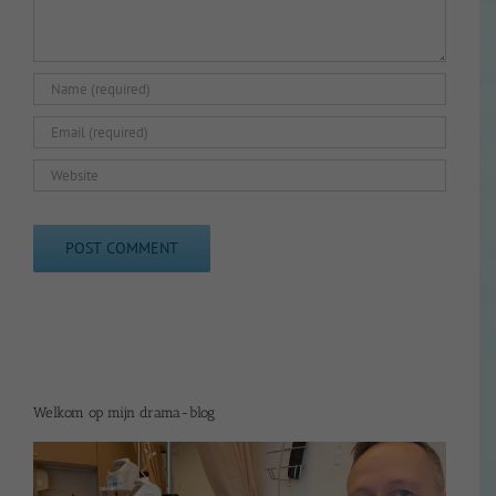
Welkom op mijn drama-blog