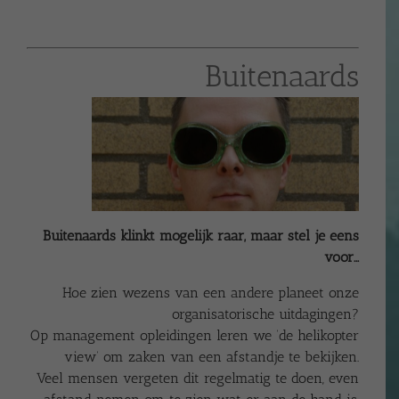
Buitenaards
Buitenaards klinkt mogelijk raar, maar stel je eens
voor…
Hoe zien wezens van een andere planeet onze
organisatorische uitdagingen?
Op management opleidingen leren we ‘de helikopter
view’ om zaken van een afstandje te bekijken.
Veel mensen vergeten dit regelmatig te doen, even