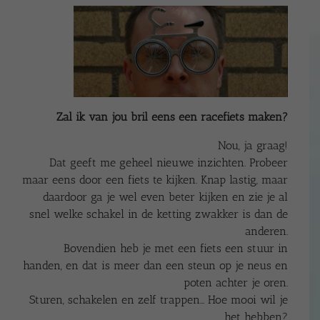
Zal ik van jou bril eens een racefiets maken?
Nou, ja graag!
Dat geeft me geheel nieuwe inzichten. Probeer
maar eens door een fiets te kijken. Knap lastig, maar
daardoor ga je wel even beter kijken en zie je al
snel welke schakel in de ketting zwakker is dan de
anderen.
Bovendien heb je met een fiets een stuur in
handen, en dat is meer dan een steun op je neus en
poten achter je oren.
Sturen, schakelen en zelf trappen… Hoe mooi wil je
het hebben?