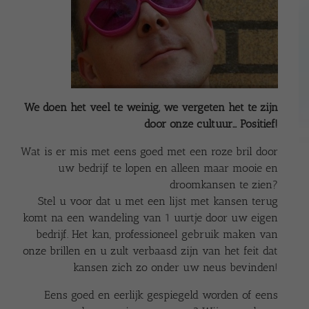
We doen het veel te weinig, we vergeten het te zijn
door onze cultuur… Positief!
Wat is er mis met eens goed met een roze bril door
uw bedrijf te lopen en alleen maar mooie en
droomkansen te zien?
Stel u voor dat u met een lijst met kansen terug
komt na een wandeling van 1 uurtje door uw eigen
bedrijf. Het kan, professioneel gebruik maken van
onze brillen en u zult verbaasd zijn van het feit dat
kansen zich zo onder uw neus bevinden!
Eens goed en eerlijk gespiegeld worden of eens