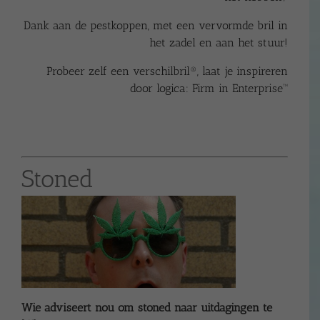
Dank aan de pestkoppen, met een vervormde bril in
het zadel en aan het stuur!
Probeer zelf een verschilbril®, laat je inspireren
door logica:
Firm in Enterprise™
Stoned
Wie adviseert nou om stoned naar uitdagingen te