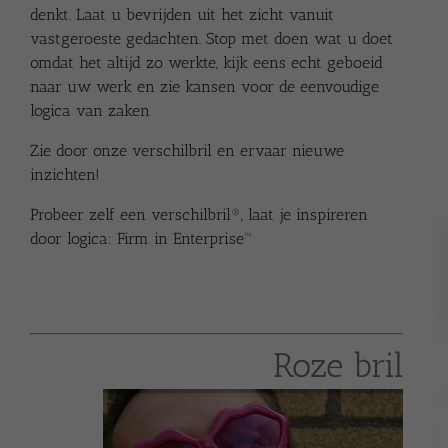
denkt. Laat u bevrijden uit het zicht vanuit
vastgeroeste gedachten. Stop met doen wat u doet
omdat het altijd zo werkte, kijk eens echt geboeid
naar uw werk en zie kansen voor de eenvoudige
logica van zaken
Zie door onze verschilbril en ervaar nieuwe
inzichten!
Probeer zelf een verschilbril®, laat je inspireren
door logica:
Firm in Enterprise™
Roze bril