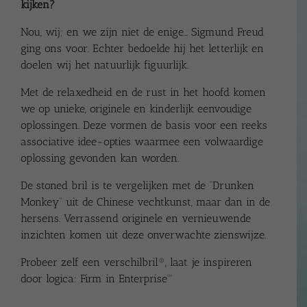
kijken?
Nou, wij; en we zijn niet de enige… Sigmund Freud
ging ons voor. Echter bedoelde hij het letterlijk en
doelen wij het natuurlijk figuurlijk.
Met de relaxedheid en de rust in het hoofd komen
we op unieke, originele en kinderlijk eenvoudige
oplossingen. Deze vormen de basis voor een reeks
associative idee-opties waarmee een volwaardige
oplossing gevonden kan worden.
De stoned bril is te vergelijken met de “Drunken
Monkey” uit de Chinese vechtkunst, maar dan in de
hersens. Verrassend originele en vernieuwende
inzichten komen uit deze onverwachte zienswijze.
Probeer zelf een verschilbril®, laat je inspireren
door logica:
Firm in Enterprise™