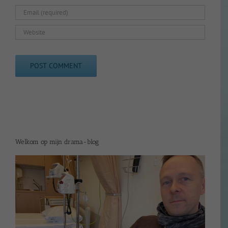
Welkom op mijn drama-blog