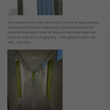
Soms steekt ze al een duim op of zegt ze het al in de gang, omdat zij
ook wel weet dat het een lange gang is. Deze keer lacht ze even
vriendelijk maar zegt ze niets. We mogen er niets vanaf meten, dat
weten we, maar toch is de gang lang… Einde gang een kamer naar
links… daar zit ze…