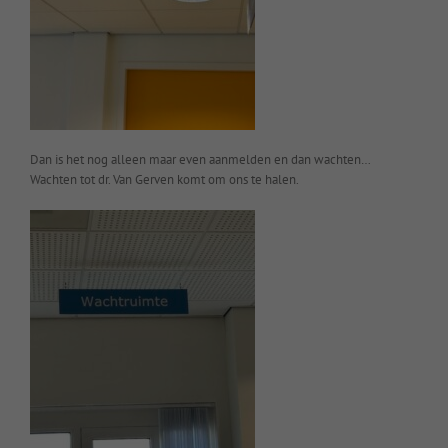
Dan is het nog alleen maar even aanmelden en dan wachten…
Wachten tot dr. Van Gerven komt om ons te halen.