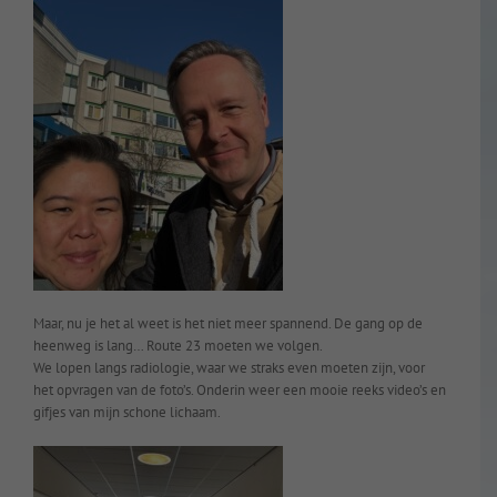
Maar, nu je het al weet is het niet meer spannend. De gang op de
heenweg is lang… Route 23 moeten we volgen.
We lopen langs radiologie, waar we straks even moeten zijn, voor
het opvragen van de foto’s. Onderin weer een mooie reeks video’s en
gifjes van mijn schone lichaam.