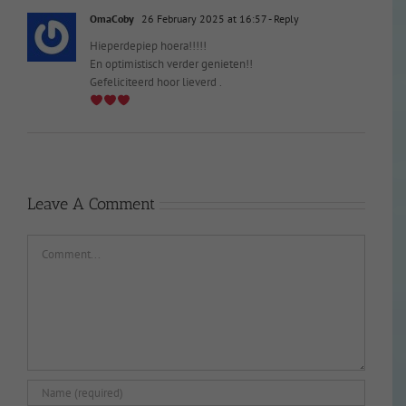
OmaCoby
26 February 2025 at 16:57
- Reply
Hieperdepiep hoera!!!!!
En optimistisch verder genieten!!
Gefeliciteerd hoor lieverd .
Leave A Comment
Comment