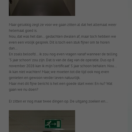
Maar gelukkig zegt ze voor we gaan zitten al dat het allemaal weer
helemaal goed is.
Nou, dat was het dan… gedachten dwalen af, maar toch hebben we
even een vrolijk gesprek. Dit is toch een stuk fijner om te horen
dan…
En zoals beloofd… ik zou nog even vragen vanaf wanneer de telling
‘5 jaar schoon’ zou zijn. Dat is van de dag van de operatie. Dus op 8
november 2028 kan ik mijn ‘certificaat’ 5 jaar schoon behalen. Nou…
ik kan niet wachten! Maar, we moeten tot die tijd ook nog even
genieten en gewoon verder leven natuurlijk.
Maar met dit fijne bericht is het een goede start weer. En nu? Wat
gaan we nu doen?
Er zitten er nog maar twee dingen op. De uitgang zoeken en…