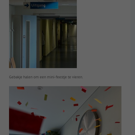
Gebakje halen om een mini-feestje te vieren.