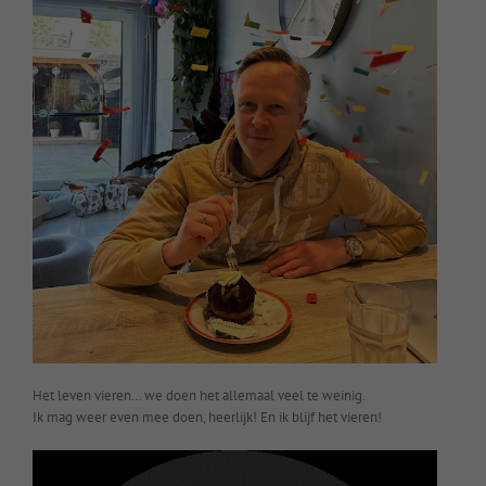
Het leven vieren… we doen het allemaal veel te weinig.
Ik mag weer even mee doen, heerlijk! En ik blijf het vieren!