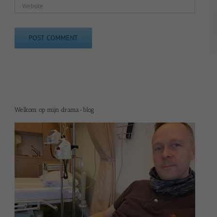
Welkom op mijn drama-blog