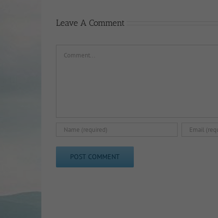
Leave A Comment
Comment