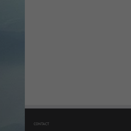
CONTACT