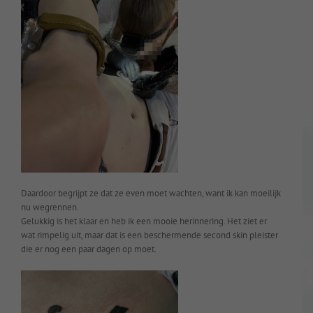
Daardoor begrijpt ze dat ze even moet wachten, want ik kan moeilijk
nu wegrennen.
Gelukkig is het klaar en heb ik een mooie herinnering. Het ziet er
wat rimpelig uit, maar dat is een beschermende second skin pleister
die er nog een paar dagen op moet.