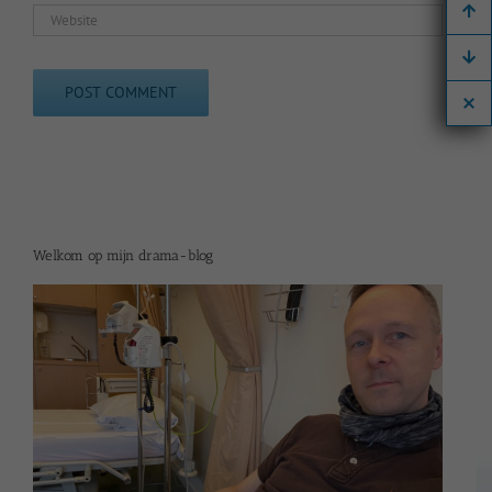
Welkom op mijn drama-blog