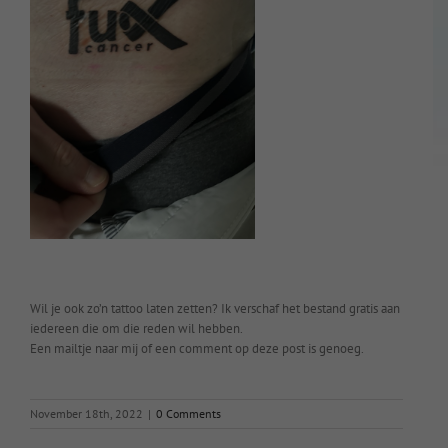
Wil je ook zo’n tattoo laten zetten? Ik verschaf het bestand gratis aan
iedereen die om die reden wil hebben.
Een mailtje naar mij of een comment op deze post is genoeg.
November 18th, 2022
|
0 Comments