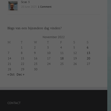
Scan 5
20 June 2025
1 Comment
Blogs van een bijzondere dag vinden?
November 2022
M
T
W
T
F
S
S
1
2
3
4
5
6
7
8
9
10
11
12
13
14
15
16
17
18
19
20
21
22
23
24
25
26
27
28
29
30
« Oct
Dec »
CONTACT