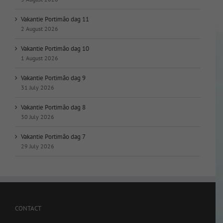
Vakantie Portimão dag 11
2 August 2026
Vakantie Portimão dag 10
1 August 2026
Vakantie Portimão dag 9
31 July 2026
Vakantie Portimão dag 8
30 July 2026
Vakantie Portimão dag 7
29 July 2026
CONTACT