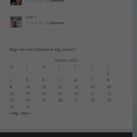
26 June 2025
1 Comment
Scan 5
20 June 2025
1 Comment
Blogs van een bijzondere dag vinden?
October 2023
M
T
W
T
F
S
S
1
2
3
4
5
6
7
8
9
10
11
12
13
14
15
16
17
18
19
20
21
22
23
24
25
26
27
28
29
30
31
« Sep
Nov »