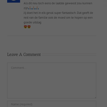
Als dit nou toch eens de laatste geweest zou kunnen
zijn
Jij doet het in elk geval super fantastisch. Dat geeft de
rest van de familie ook de moed om te hopen op een
goede uitslag
Leave A Comment
Comment