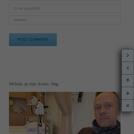
Welkom op mijn drama-blog