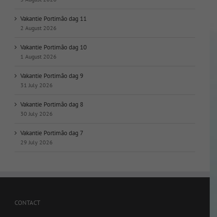
Vakantie Portimão dag 11
2 August 2026
Vakantie Portimão dag 10
1 August 2026
Vakantie Portimão dag 9
31 July 2026
Vakantie Portimão dag 8
30 July 2026
Vakantie Portimão dag 7
29 July 2026
CONTACT