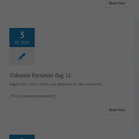
Read More
3
08, 2026
Vakantie Portimão dag 12
August 3rd, 2026
|
Enter your password to view comments.
[This is password-protected.]
Read More