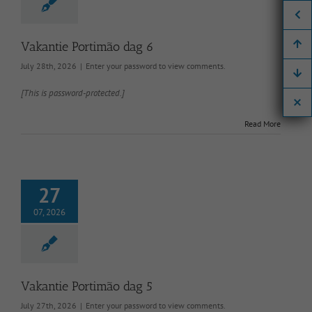
Vakantie Portimão dag 6
July 28th, 2026
|
Enter your password to view comments.
[This is password-protected.]
Read More
27
07, 2026
Vakantie Portimão dag 5
July 27th, 2026
|
Enter your password to view comments.