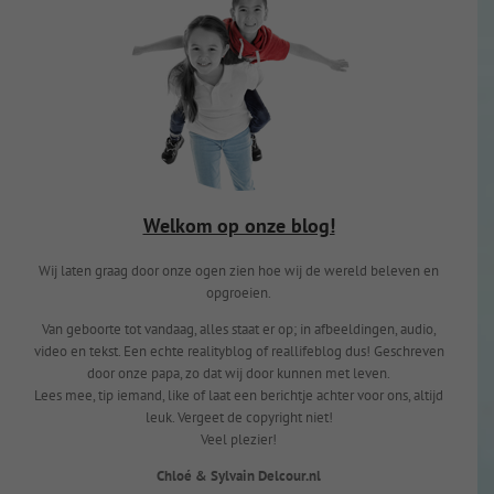
Welkom op onze blog!
Wij laten graag door onze ogen zien hoe wij de wereld beleven en
opgroeien.
Van geboorte tot vandaag, alles staat er op; in afbeeldingen, audio,
video en tekst. Een echte realityblog of reallifeblog dus! Geschreven
door onze papa, zo dat wij door kunnen met leven.
Lees mee, tip iemand, like of laat een berichtje achter voor ons, altijd
leuk. Vergeet de copyright niet!
Veel plezier!
Chloé & Sylvain Delcour.nl