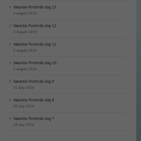
Vakantie Portimão dag 13
4 August 2026
Vakantie Portimão dag 12
3 August 2026
Vakantie Portimão dag 11
2 August 2026
Vakantie Portimão dag 10
1 August 2026
Vakantie Portimão dag 9
31 July 2026
Vakantie Portimão dag 8
30 July 2026
Vakantie Portimão dag 7
29 July 2026