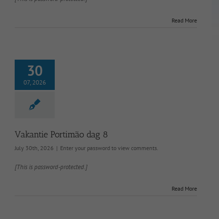
Read More
30
07, 2026
Vakantie Portimão dag 8
July 30th, 2026
|
Enter your password to view comments.
[This is password-protected.]
Read More