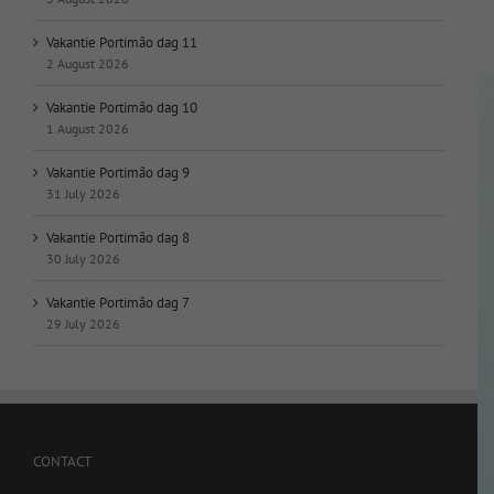
Vakantie Portimão dag 11
2 August 2026
Vakantie Portimão dag 10
1 August 2026
Vakantie Portimão dag 9
31 July 2026
Vakantie Portimão dag 8
30 July 2026
Vakantie Portimão dag 7
29 July 2026
CONTACT