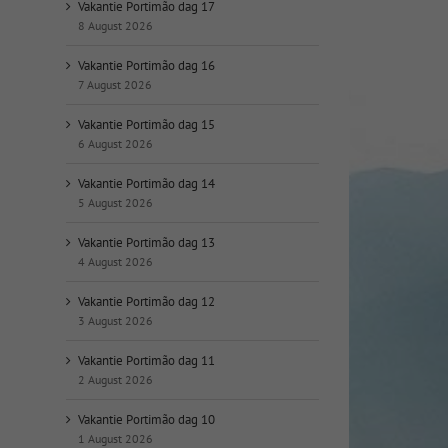
op
Vakantie Portimão dag 17
datum:
8 August 2026
Vakantie Portimão dag 16
7 August 2026
Vakantie Portimão dag 15
6 August 2026
Vakantie Portimão dag 14
5 August 2026
Vakantie Portimão dag 13
4 August 2026
Vakantie Portimão dag 12
3 August 2026
Vakantie Portimão dag 11
2 August 2026
Vakantie Portimão dag 10
1 August 2026