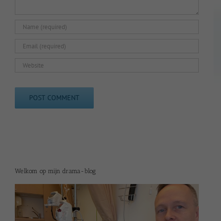
Welkom op mijn drama-blog