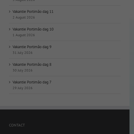
Vakantie Portimão dag 11
2 August 2026
Vakantie Portimão dag 10
1 August 2026
Vakantie Portimão dag 9
31 July 2026
Vakantie Portimão dag 8
30 July 2026
Vakantie Portimão dag 7
29 July 2026
CONTACT