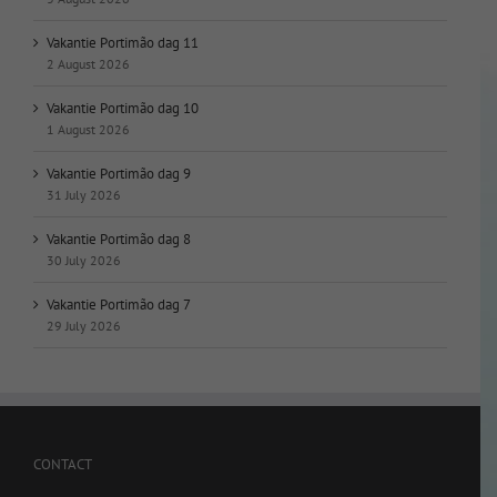
Vakantie Portimão dag 11
2 August 2026
Vakantie Portimão dag 10
1 August 2026
Vakantie Portimão dag 9
31 July 2026
Vakantie Portimão dag 8
30 July 2026
Vakantie Portimão dag 7
29 July 2026
CONTACT