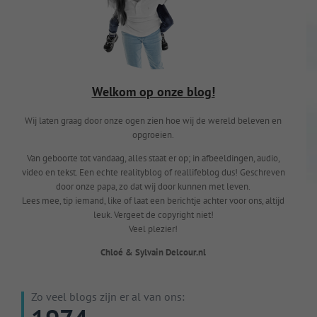
Welkom op onze blog!
Wij laten graag door onze ogen zien hoe wij de wereld beleven en
opgroeien.
Van geboorte tot vandaag, alles staat er op; in afbeeldingen, audio,
video en tekst. Een echte realityblog of reallifeblog dus! Geschreven
door onze papa, zo dat wij door kunnen met leven.
Lees mee, tip iemand, like of laat een berichtje achter voor ons, altijd
leuk. Vergeet de copyright niet!
Veel plezier!
Chloé & Sylvain Delcour.nl
Zo veel blogs zijn er al van ons: