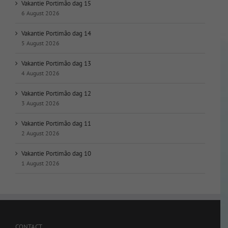
Vakantie Portimão dag 15
6 August 2026
Vakantie Portimão dag 14
5 August 2026
Vakantie Portimão dag 13
4 August 2026
Vakantie Portimão dag 12
3 August 2026
Vakantie Portimão dag 11
2 August 2026
Vakantie Portimão dag 10
1 August 2026
CONTACT