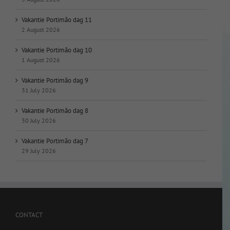
Vakantie Portimão dag 11
2 August 2026
Vakantie Portimão dag 10
1 August 2026
Vakantie Portimão dag 9
31 July 2026
Vakantie Portimão dag 8
30 July 2026
Vakantie Portimão dag 7
29 July 2026
CONTACT