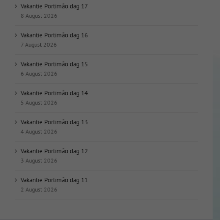
Vakantie Portimão dag 17
8 August 2026
Vakantie Portimão dag 16
7 August 2026
Vakantie Portimão dag 15
6 August 2026
Vakantie Portimão dag 14
5 August 2026
Vakantie Portimão dag 13
4 August 2026
Vakantie Portimão dag 12
3 August 2026
Vakantie Portimão dag 11
2 August 2026