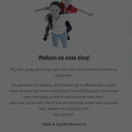
Welkom op onze blog!
Wij laten graag door onze ogen zien hoe wij de wereld beleven en
opgroeien.
Van geboorte tot vandaag, alles staat er op; in afbeeldingen, audio,
video en tekst. Een echte realityblog of reallifeblog dus! Geschreven
door onze papa, zo dat wij door kunnen met leven.
Lees mee, tip iemand, like of laat een berichtje achter voor ons, altijd
leuk. Vergeet de copyright niet!
Veel plezier!
Chloé & Sylvain Delcour.nl