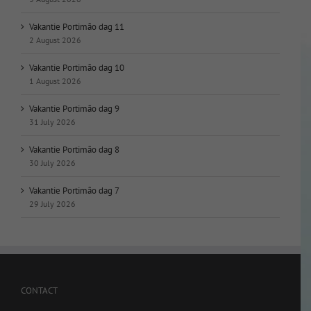
Vakantie Portimão dag 11
2 August 2026
Vakantie Portimão dag 10
1 August 2026
Vakantie Portimão dag 9
31 July 2026
Vakantie Portimão dag 8
30 July 2026
Vakantie Portimão dag 7
29 July 2026
CONTACT