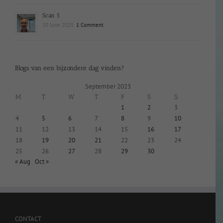
Scan 5
20 June 2025
1 Comment
Blogs van een bijzondere dag vinden?
September 2023
M
T
W
T
F
S
S
1
2
3
4
5
6
7
8
9
10
11
12
13
14
15
16
17
18
19
20
21
22
23
24
25
26
27
28
29
30
« Aug
Oct »
CONTACT