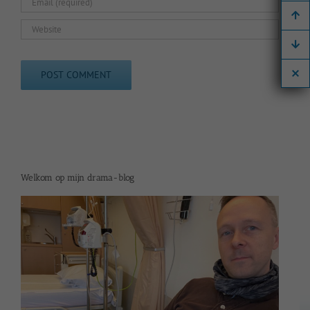
Welkom op mijn drama-blog