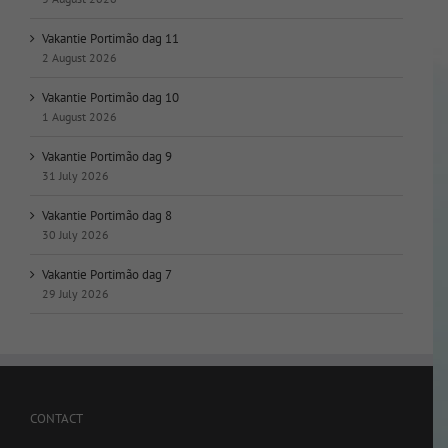
Vakantie Portimão dag 11
2 August 2026
Vakantie Portimão dag 10
1 August 2026
Vakantie Portimão dag 9
31 July 2026
Vakantie Portimão dag 8
30 July 2026
Vakantie Portimão dag 7
29 July 2026
CONTACT