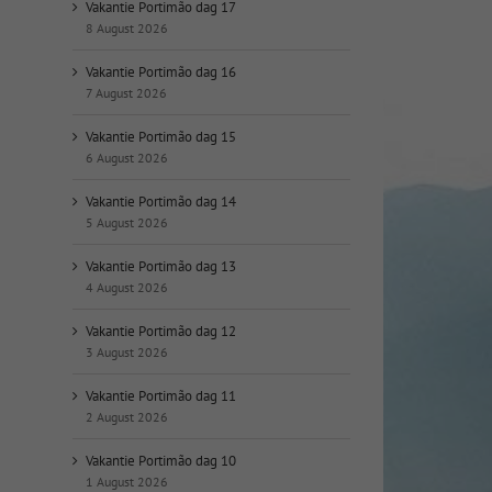
op
Vakantie Portimão dag 17
datum:
8 August 2026
Vakantie Portimão dag 16
7 August 2026
Vakantie Portimão dag 15
6 August 2026
Vakantie Portimão dag 14
5 August 2026
Vakantie Portimão dag 13
4 August 2026
Vakantie Portimão dag 12
3 August 2026
Vakantie Portimão dag 11
2 August 2026
Vakantie Portimão dag 10
1 August 2026