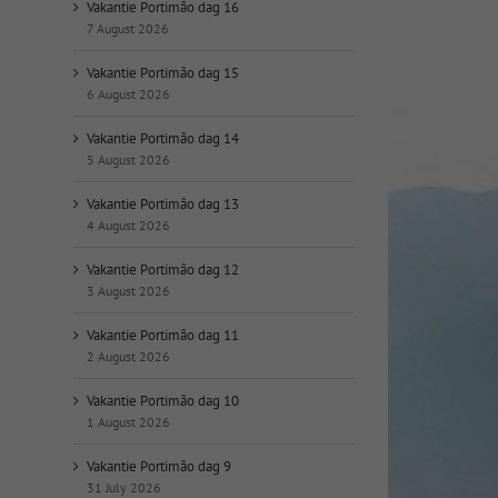
op
Vakantie Portimão dag 16
datum:
7 August 2026
Vakantie Portimão dag 15
6 August 2026
Vakantie Portimão dag 14
5 August 2026
Vakantie Portimão dag 13
4 August 2026
Vakantie Portimão dag 12
3 August 2026
Vakantie Portimão dag 11
2 August 2026
Vakantie Portimão dag 10
1 August 2026
Vakantie Portimão dag 9
31 July 2026