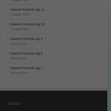
Vakantie Portimão dag 11
2 August 2026
Vakantie Portimão dag 10
1 August 2026
Vakantie Portimão dag 9
31 July 2026
Vakantie Portimão dag 8
30 July 2026
Vakantie Portimão dag 7
29 July 2026
CONTACT