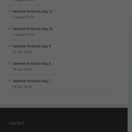
Vakantie Portimão dag 11
2 August 2026
Vakantie Portimão dag 10
1 August 2026
Vakantie Portimão dag 9
31 July 2026
Vakantie Portimão dag 8
30 July 2026
Vakantie Portimão dag 7
29 July 2026
CONTACT