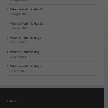
Vakantie Portimão dag 11
2 August 2026
Vakantie Portimão dag 10
1 August 2026
Vakantie Portimão dag 9
31 July 2026
Vakantie Portimão dag 8
30 July 2026
Vakantie Portimão dag 7
29 July 2026
CONTACT