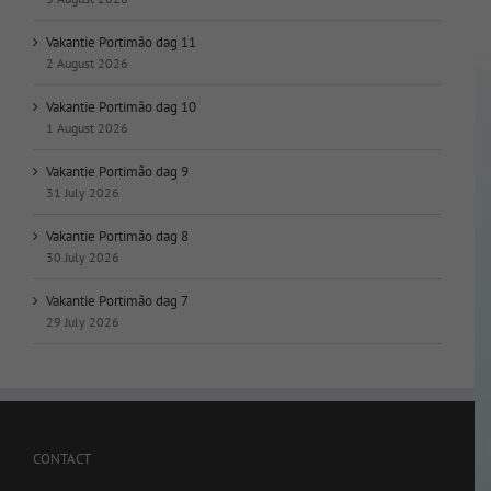
Vakantie Portimão dag 11
2 August 2026
Vakantie Portimão dag 10
1 August 2026
Vakantie Portimão dag 9
31 July 2026
Vakantie Portimão dag 8
30 July 2026
Vakantie Portimão dag 7
29 July 2026
CONTACT