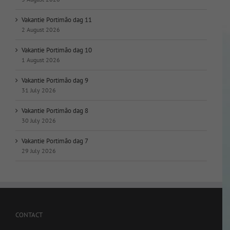
Vakantie Portimão dag 11
2 August 2026
Vakantie Portimão dag 10
1 August 2026
Vakantie Portimão dag 9
31 July 2026
Vakantie Portimão dag 8
30 July 2026
Vakantie Portimão dag 7
29 July 2026
CONTACT