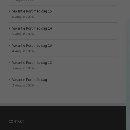
Vakantie Portimão dag 15
6 August 2026
Vakantie Portimão dag 14
5 August 2026
Vakantie Portimão dag 13
4 August 2026
Vakantie Portimão dag 12
3 August 2026
Vakantie Portimão dag 11
2 August 2026
CONTACT