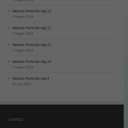
Vakantie Portimão dag 13
4 August 2026
Vakantie Portimão dag 12
3 August 2026
Vakantie Portimão dag 11
2 August 2026
Vakantie Portimão dag 10
1 August 2026
Vakantie Portimão dag 9
31 July 2026
CONTACT