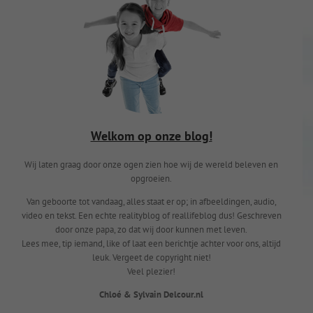
Welkom op onze blog!
Wij laten graag door onze ogen zien hoe wij de wereld beleven en
opgroeien.
Van geboorte tot vandaag, alles staat er op; in afbeeldingen, audio,
video en tekst. Een echte realityblog of reallifeblog dus! Geschreven
door onze papa, zo dat wij door kunnen met leven.
Lees mee, tip iemand, like of laat een berichtje achter voor ons, altijd
leuk. Vergeet de copyright niet!
Veel plezier!
Chloé & Sylvain Delcour.nl