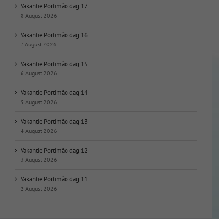
Vakantie Portimão dag 17
8 August 2026
Vakantie Portimão dag 16
7 August 2026
Vakantie Portimão dag 15
6 August 2026
Vakantie Portimão dag 14
5 August 2026
Vakantie Portimão dag 13
4 August 2026
Vakantie Portimão dag 12
3 August 2026
Vakantie Portimão dag 11
2 August 2026