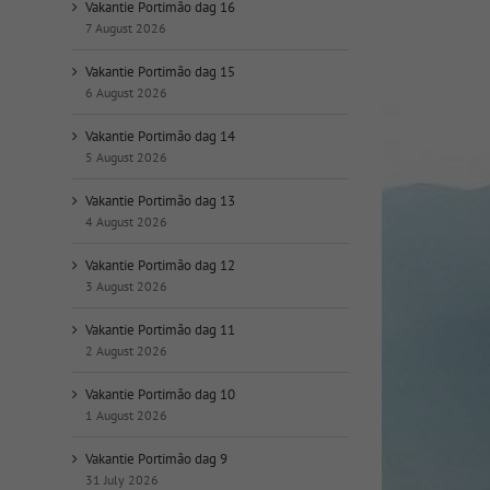
op
Vakantie Portimão dag 16
datum:
7 August 2026
Vakantie Portimão dag 15
6 August 2026
Vakantie Portimão dag 14
5 August 2026
Vakantie Portimão dag 13
4 August 2026
Vakantie Portimão dag 12
3 August 2026
Vakantie Portimão dag 11
2 August 2026
Vakantie Portimão dag 10
1 August 2026
Vakantie Portimão dag 9
31 July 2026