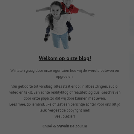
Welkom op onze blog!
Wij laten graag door onze ogen zien hoe wij de wereld beleven en
opgroeien.
Van geboorte tot vandaag, alles staat er op; in afbeeldingen, audio,
video en tekst. Een echte realityblog of reallifeblog dus! Geschreven
door onze papa, zo dat wij door kunnen met leven.
Lees mee, tip iemand, like of laat een berichtje achter voor ons, altijd
leuk. Vergeet de copyright niet!
Veel plezier!
Chloé & Sylvain Delcour.nl