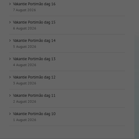
Vakantie Portimão dag 16
7 August 2026
Vakantie Portimão dag 15
6 August 2026
Vakantie Portimão dag 14
5 August 2026
Vakantie Portimão dag 13
4 August 2026
Vakantie Portimão dag 12
3 August 2026
Vakantie Portimão dag 11
2 August 2026
Vakantie Portimão dag 10
1 August 2026