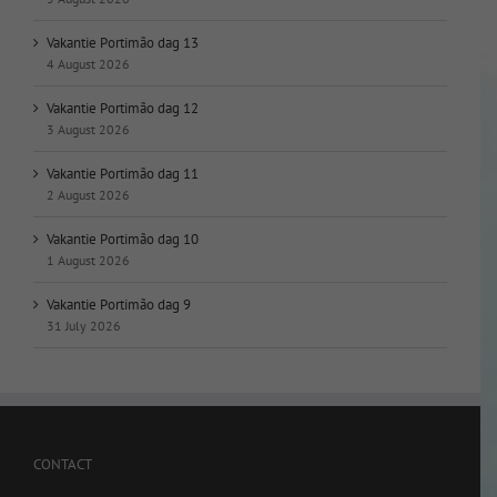
Vakantie Portimão dag 13
4 August 2026
Vakantie Portimão dag 12
3 August 2026
Vakantie Portimão dag 11
2 August 2026
Vakantie Portimão dag 10
1 August 2026
Vakantie Portimão dag 9
31 July 2026
CONTACT