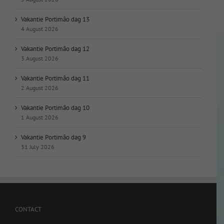
Vakantie Portimão dag 13
4 August 2026
Vakantie Portimão dag 12
3 August 2026
Vakantie Portimão dag 11
2 August 2026
Vakantie Portimão dag 10
1 August 2026
Vakantie Portimão dag 9
31 July 2026
CONTACT