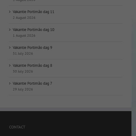
Vakantie Portimão dag 11
2 August 2026
Vakantie Portimão dag 10
1 August 2026
Vakantie Portimão dag 9
31 July 2026
Vakantie Portimão dag 8
30 July 2026
Vakantie Portimão dag 7
29 July 2026
CONTACT