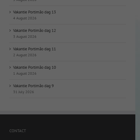
Vakantie Portimão dag 13
4 August 2026
Vakantie Portimão dag 12
3 August 2026
Vakantie Portimão dag 11
2 August 2026
Vakantie Portimão dag 10
1 August 2026
Vakantie Portimão dag 9
31 July 2026
CONTACT