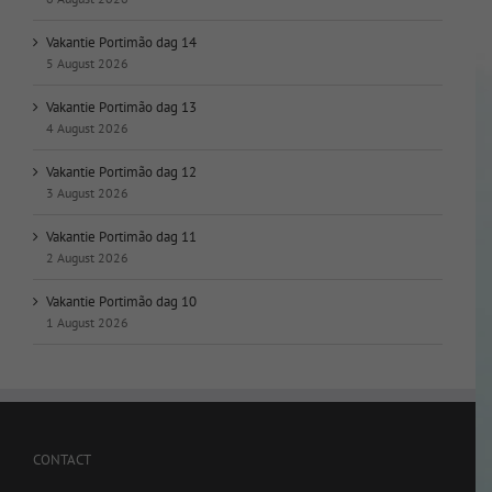
Vakantie Portimão dag 14
5 August 2026
Vakantie Portimão dag 13
4 August 2026
Vakantie Portimão dag 12
3 August 2026
Vakantie Portimão dag 11
2 August 2026
Vakantie Portimão dag 10
1 August 2026
CONTACT