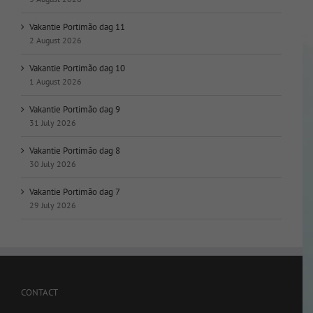
Vakantie Portimão dag 11
2 August 2026
Vakantie Portimão dag 10
1 August 2026
Vakantie Portimão dag 9
31 July 2026
Vakantie Portimão dag 8
30 July 2026
Vakantie Portimão dag 7
29 July 2026
CONTACT