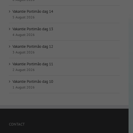
Vakantie Portimão dag 14
5 August 2026
Vakantie Portimão dag 13
4 August 2026
Vakantie Portimão dag 12
3 August 2026
Vakantie Portimão dag 11
2 August 2026
Vakantie Portimão dag 10
1 August 2026
CONTACT