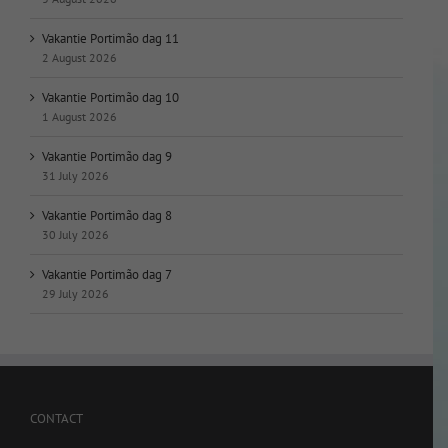
Vakantie Portimão dag 11
2 August 2026
Vakantie Portimão dag 10
1 August 2026
Vakantie Portimão dag 9
31 July 2026
Vakantie Portimão dag 8
30 July 2026
Vakantie Portimão dag 7
29 July 2026
CONTACT