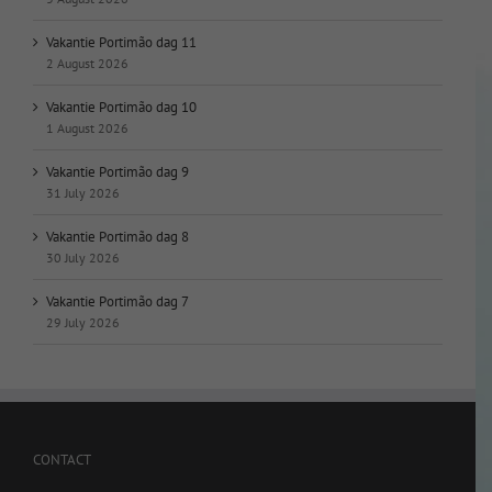
Vakantie Portimão dag 11
2 August 2026
Vakantie Portimão dag 10
1 August 2026
Vakantie Portimão dag 9
31 July 2026
Vakantie Portimão dag 8
30 July 2026
Vakantie Portimão dag 7
29 July 2026
CONTACT