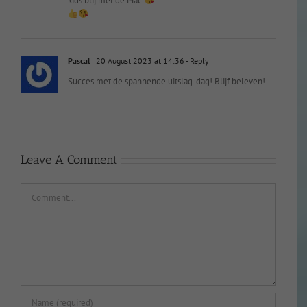
kids blij met de Mac
Pascal
20 August 2023 at 14:36
- Reply
Succes met de spannende uitslag-dag! Blijf beleven!
Leave A Comment
Comment