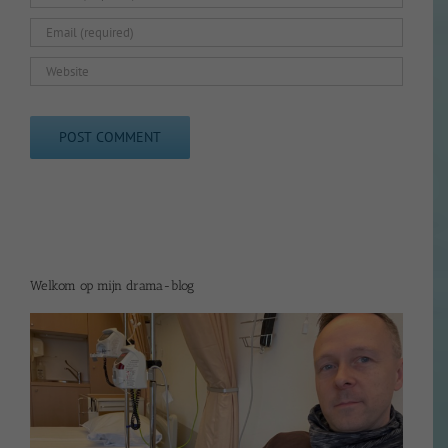
Welkom op mijn drama-blog