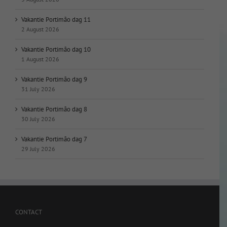
Vakantie Portimão dag 11
2 August 2026
Vakantie Portimão dag 10
1 August 2026
Vakantie Portimão dag 9
31 July 2026
Vakantie Portimão dag 8
30 July 2026
Vakantie Portimão dag 7
29 July 2026
CONTACT