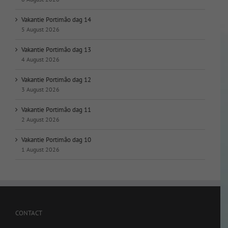
Vakantie Portimão dag 14
5 August 2026
Vakantie Portimão dag 13
4 August 2026
Vakantie Portimão dag 12
3 August 2026
Vakantie Portimão dag 11
2 August 2026
Vakantie Portimão dag 10
1 August 2026
CONTACT