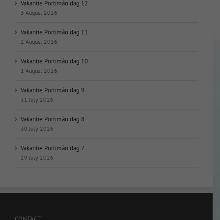
Vakantie Portimão dag 12
3 August 2026
Vakantie Portimão dag 11
2 August 2026
Vakantie Portimão dag 10
1 August 2026
Vakantie Portimão dag 9
31 July 2026
Vakantie Portimão dag 8
30 July 2026
Vakantie Portimão dag 7
29 July 2026
CONTACT