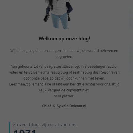
Welkom op onze blog!
Wij laten graag door onze ogen zien hoe wij de wereld beleven en
opgroeien.
Van geboorte tot vandaag, alles staat er op; in afbeeldingen, audio,
video en tekst. Een echte realityblog of reallifeblog dus! Geschreven
door onze papa, zo dat wij door kunnen met leven.
Lees mee, tip iemand, like of laat een berichtje achter voor ons, altijd
leuk. Vergeet de copyright niet!
Veel plezier!
Chloé & Sylvain Delcour.nl
Zo veel blogs zijn er al van ons: