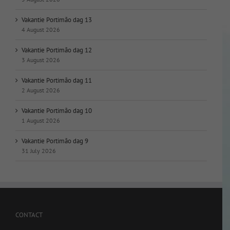
Vakantie Portimão dag 13
4 August 2026
Vakantie Portimão dag 12
3 August 2026
Vakantie Portimão dag 11
2 August 2026
Vakantie Portimão dag 10
1 August 2026
Vakantie Portimão dag 9
31 July 2026
CONTACT