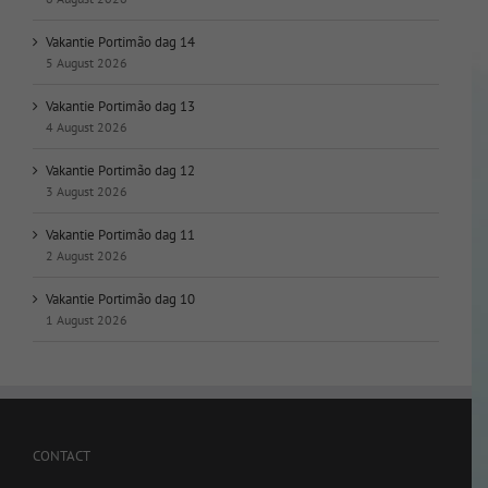
Vakantie Portimão dag 14
5 August 2026
Vakantie Portimão dag 13
4 August 2026
Vakantie Portimão dag 12
3 August 2026
Vakantie Portimão dag 11
2 August 2026
Vakantie Portimão dag 10
1 August 2026
CONTACT