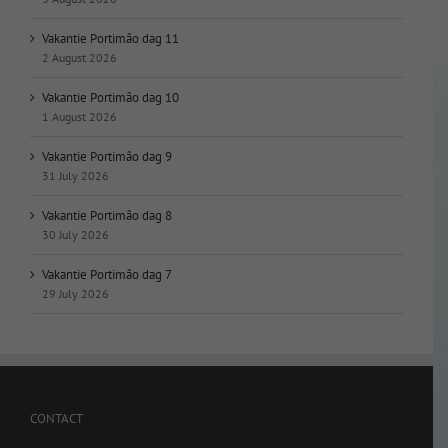
Vakantie Portimão dag 11
2 August 2026
Vakantie Portimão dag 10
1 August 2026
Vakantie Portimão dag 9
31 July 2026
Vakantie Portimão dag 8
30 July 2026
Vakantie Portimão dag 7
29 July 2026
CONTACT