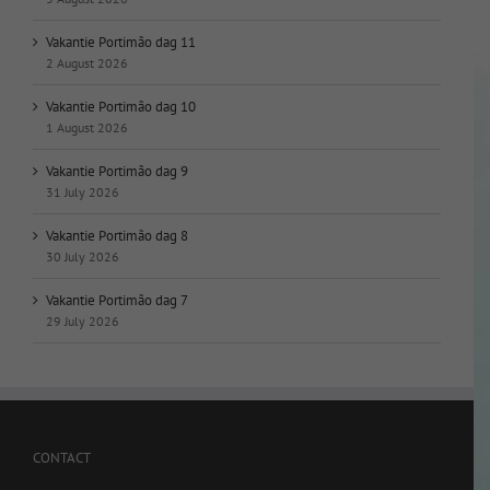
Vakantie Portimão dag 11
2 August 2026
Vakantie Portimão dag 10
1 August 2026
Vakantie Portimão dag 9
31 July 2026
Vakantie Portimão dag 8
30 July 2026
Vakantie Portimão dag 7
29 July 2026
CONTACT